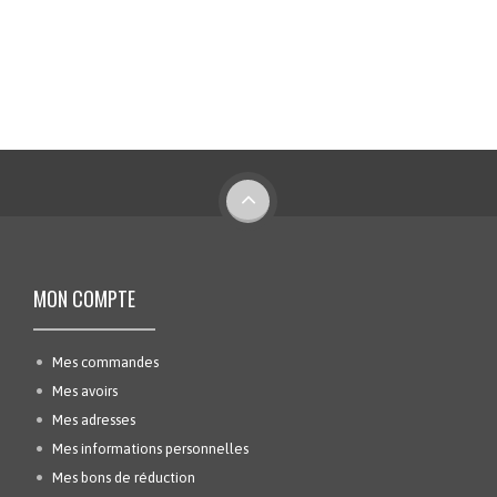
MON COMPTE
Mes commandes
Mes avoirs
Mes adresses
Mes informations personnelles
Mes bons de réduction