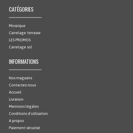
CATÉGORIES
Mosaïque
Carrelage terrasse
LES PROMOS
Carrelage sol
INFORMATIONS
Nos magasins
Contactez-nous
Accueil
Livraison
Mentions légales
Conditions d'utilisation
A propos
Paiement sécurisé