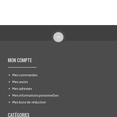
MON COMPTE
Mes commandes
Mes avoirs
Mes adresses
Mes informations personnelles
Mes bons de réduction
CATÉGORIES