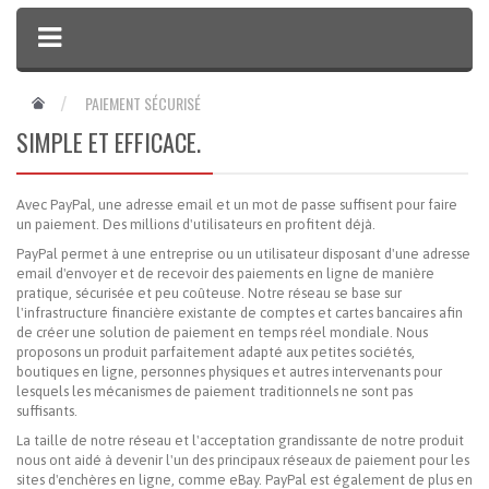
PAIEMENT SÉCURISÉ
SIMPLE ET EFFICACE.
Avec PayPal, une adresse email et un mot de passe suffisent pour faire
un paiement. Des millions d'utilisateurs en profitent déjà.
PayPal permet à une entreprise ou un utilisateur disposant d'une adresse
email d'envoyer et de recevoir des paiements en ligne de manière
pratique, sécurisée et peu coûteuse. Notre réseau se base sur
l'infrastructure financière existante de comptes et cartes bancaires afin
de créer une solution de paiement en temps réel mondiale. Nous
proposons un produit parfaitement adapté aux petites sociétés,
boutiques en ligne, personnes physiques et autres intervenants pour
lesquels les mécanismes de paiement traditionnels ne sont pas
suffisants.
La taille de notre réseau et l'acceptation grandissante de notre produit
nous ont aidé à devenir l'un des principaux réseaux de paiement pour les
sites d'enchères en ligne, comme eBay. PayPal est également de plus en