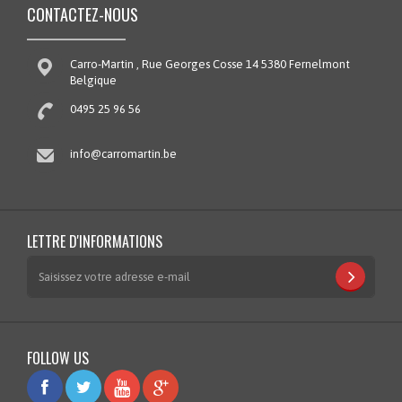
CONTACTEZ-NOUS
Carro-Martin , Rue Georges Cosse 14 5380 Fernelmont
Belgique
0495 25 96 56
info@carromartin.be
LETTRE D'INFORMATIONS
FOLLOW US