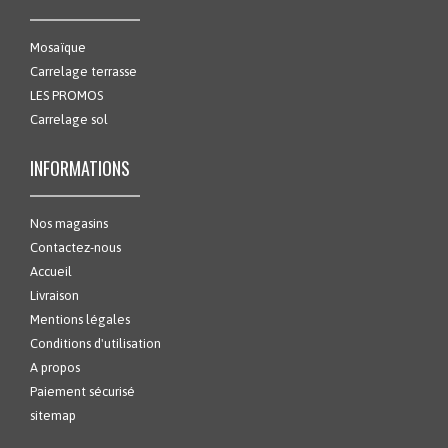
Mosaïque
Carrelage terrasse
LES PROMOS
Carrelage sol
INFORMATIONS
Nos magasins
Contactez-nous
Accueil
Livraison
Mentions légales
Conditions d'utilisation
A propos
Paiement sécurisé
sitemap