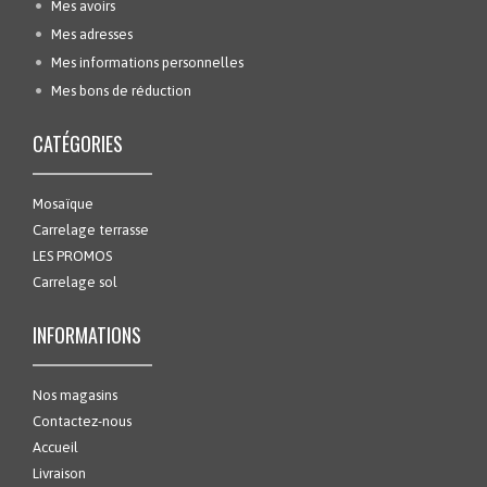
Mes avoirs
Mes adresses
Mes informations personnelles
Mes bons de réduction
CATÉGORIES
Mosaïque
Carrelage terrasse
LES PROMOS
Carrelage sol
INFORMATIONS
Nos magasins
Contactez-nous
Accueil
Livraison