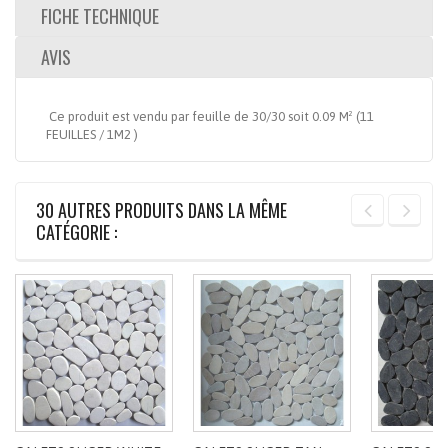
FICHE TECHNIQUE
AVIS
Ce produit est vendu par feuille de 30/30 soit 0.09 M² (11
FEUILLES / 1M2 )
30 AUTRES PRODUITS DANS LA MÊME
CATÉGORIE :