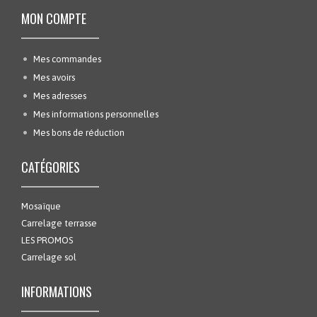
MON COMPTE
Mes commandes
Mes avoirs
Mes adresses
Mes informations personnelles
Mes bons de réduction
CATÉGORIES
Mosaïque
Carrelage terrasse
LES PROMOS
Carrelage sol
INFORMATIONS