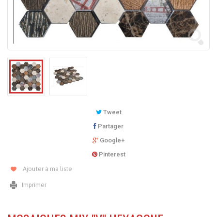
Tweet
Partager
Google+
Pinterest
Ajouter à ma liste
Imprimer