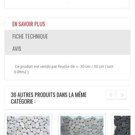
EN SAVOIR PLUS
FICHE TECHNIQUE
AVIS
Ce produit est vendu par feuille de +- 30 cm / 30 cm ( soit
0.09m2 )
30 AUTRES PRODUITS DANS LA MÊME
CATÉGORIE :